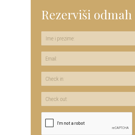
Rezerviši odmah